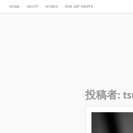
HOME
ABOUT
WORKS
FINE ART PRINTS
投稿者:
ts