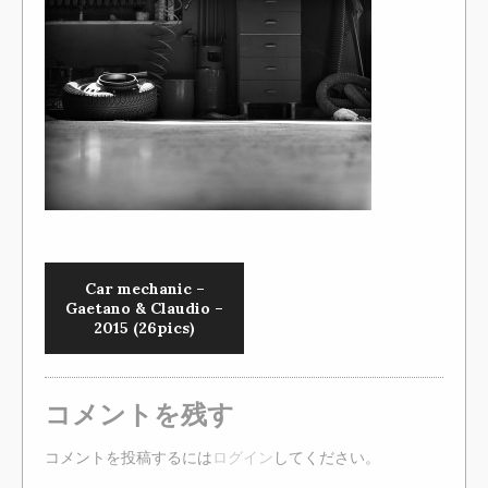
Car mechanic –
Gaetano & Claudio –
2015 (26pics)
コメントを残す
コメントを投稿するには
ログイン
してください。